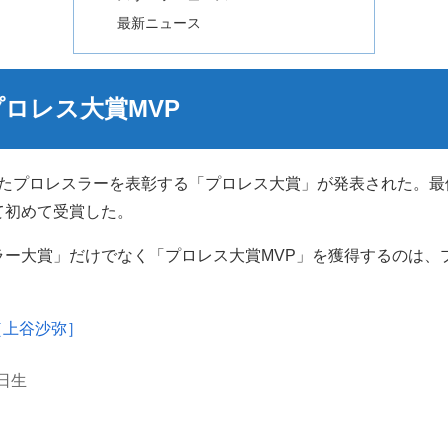
最新ニュース
ロレス大賞MVP
躍したプロレスラーを表彰する「プロレス大賞」が発表された。最
て初めて受賞した。
ー大賞」だけでなく「プロレス大賞MVP」を獲得するのは、
ya［上谷沙弥］
8日生