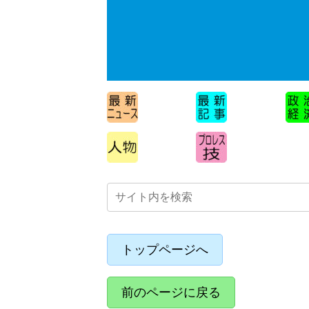
トップページへ
前のページに戻る