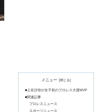
メニュー
■上谷沙弥が女子初のプロレス大賞MVP
■関連記事
プロレスニュース
スポーツニュース