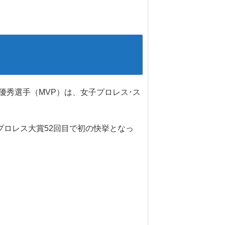
優秀選手（MVP）は、女子プロレス･ス
プロレス大賞52回目で初の快挙となっ