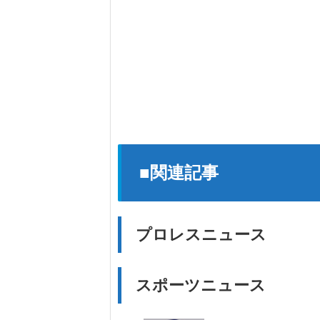
■関連記事
プロレスニュース
スポーツニュース