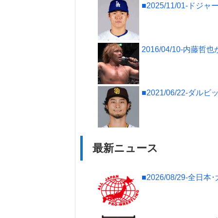
■2025/11/01
2016/04/10-内
■2021/06/22
最新ニュース
■2026/08/29-