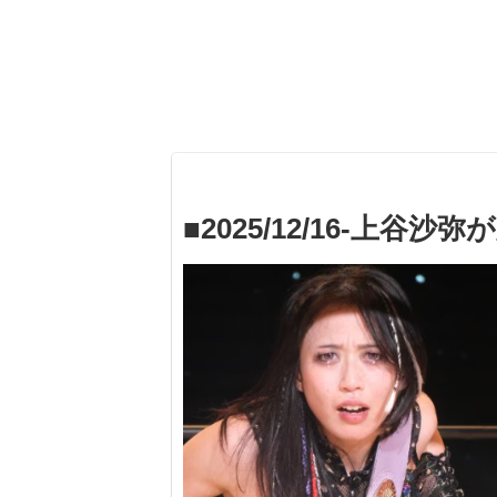
■2025/12/16-上