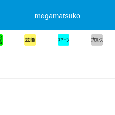
megamatsuko