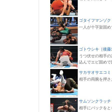
ゴタイフマンゾク
ゴトウシキ［後藤
うつ伏せの相手の
サカサオサエコミ
サムソンクラッチ
相手にバックをと