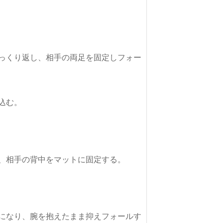
っくり返し、相手の両足を固定しフォー
になり、腕を抱えたまま抑えフォールす