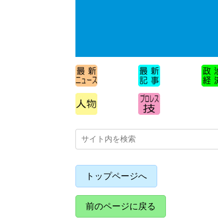
トップページへ
前のページに戻る