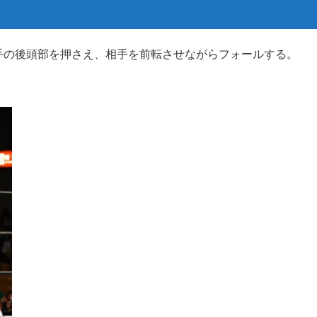
手の後頭部を押さえ、相手を前転させながらフォールする。