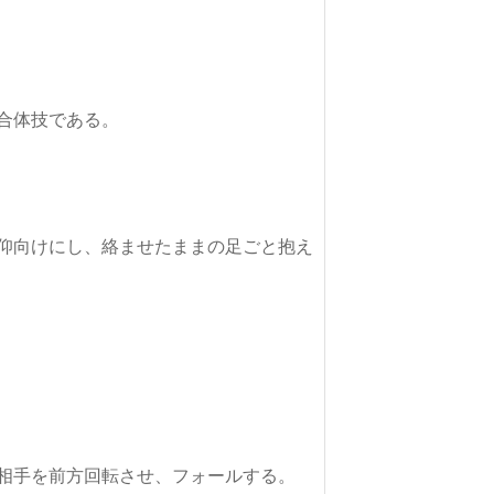
仰向けにし、絡ませたままの足ごと抱え
相手を前方回転させ、フォールする。