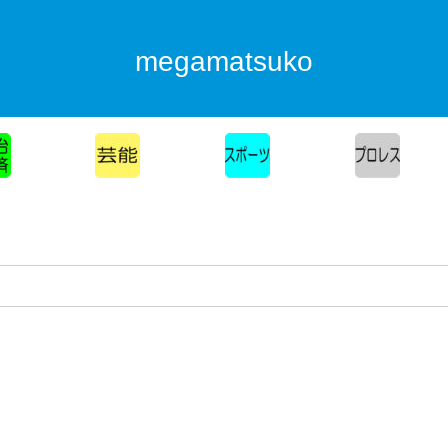
megamatsuko