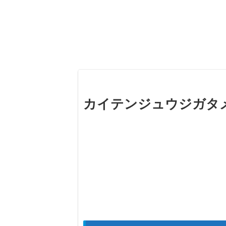
カイテンジュウジガタ