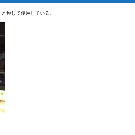
」と称して使用している。