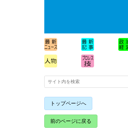
トップページへ
前のページに戻る