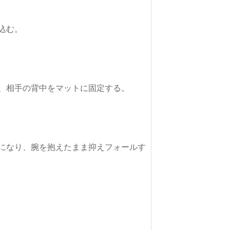
になり、腕を抱えたまま抑えフォールす