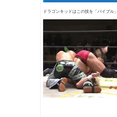
ドラゴンキッドはこの技を「バイブル