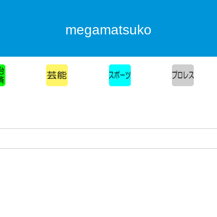
megamatsuko