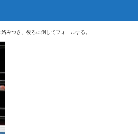
に絡みつき、後ろに倒してフォールする。