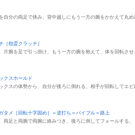
チ［怨霊クラッチ］
ックスホールド
ックスの体勢から、自分が後ろに倒れる、相手が回転してエビ
ガタメ［回転十字固め］＝逆打ち＝バイブル＝路上