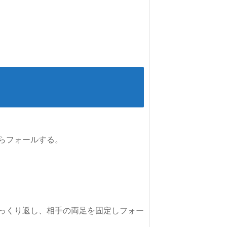
っくり返し、相手の両足を固定しフォー