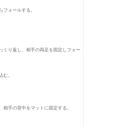
っくり返し、相手の両足を固定しフォー