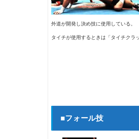
外道が開発し決め技に使用している。
タイチが使用するときは「タイチクラ
■フォール技