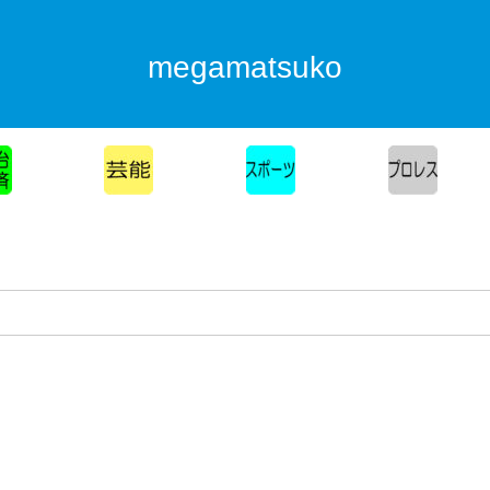
megamatsuko