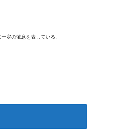
に一定の敬意を表している。