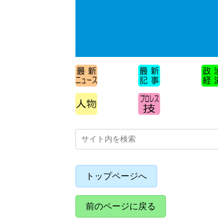
トップページへ
前のページに戻る