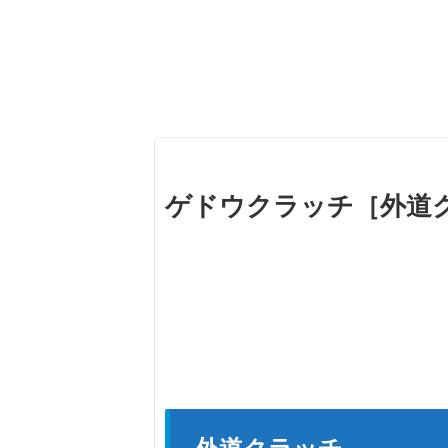
ゲドウクラッチ［外道