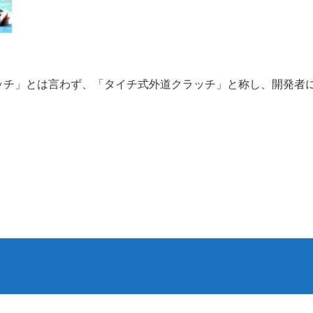
ッチ」とは言わず、「タイチ式外道クラッチ」と称し、開発者