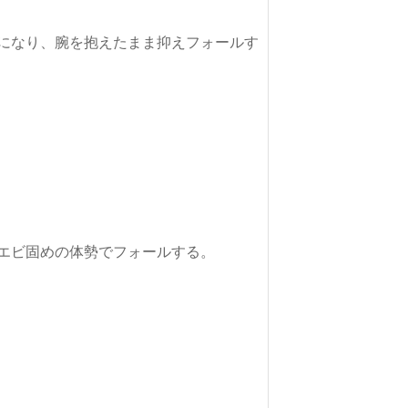
になり、腕を抱えたまま抑えフォールす