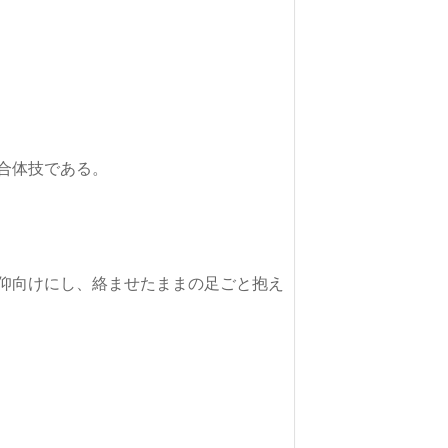
仰向けにし、絡ませたままの足ごと抱え