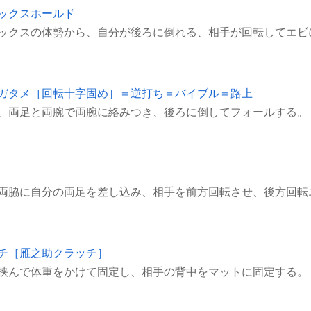
ックスホールド
ックスの体勢から、自分が後ろに倒れる、相手が回転してエビ
ガタメ［回転十字固め］＝逆打ち＝バイブル＝路上
チ［雁之助クラッチ］