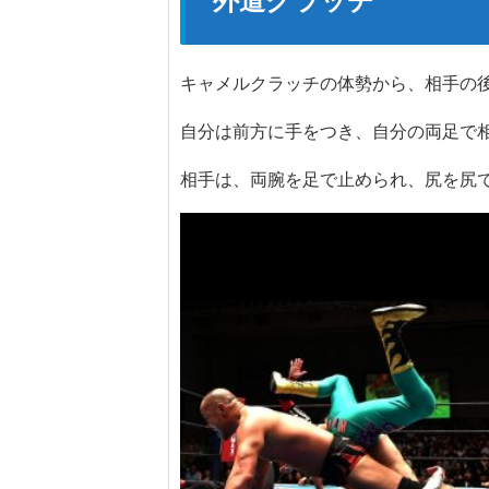
外道クラッチ
キャメルクラッチの体勢から、相手の
自分は前方に手をつき、自分の両足で
相手は、両腕を足で止められ、尻を尻