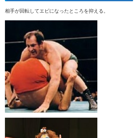
相手が回転してエビになったところを抑える。