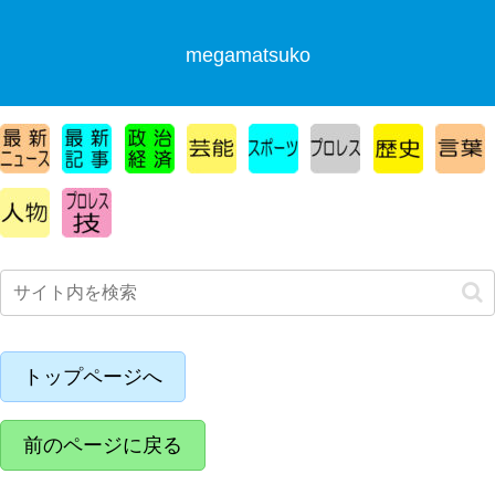
megamatsuko
トップページへ
前のページに戻る