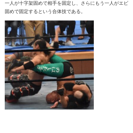
一人が十字架固めで相手を固定し、さらにもう一人がエビ
固めで固定するという合体技である。