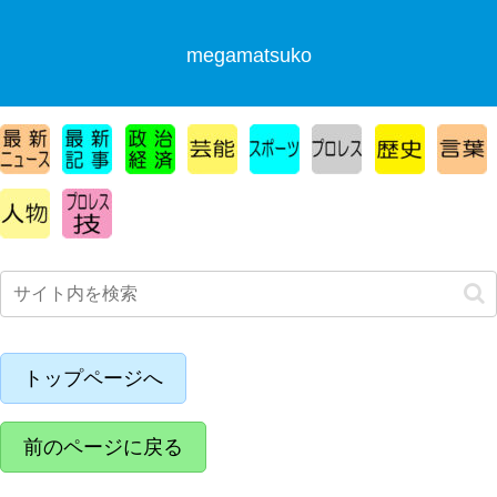
megamatsuko
トップページへ
前のページに戻る