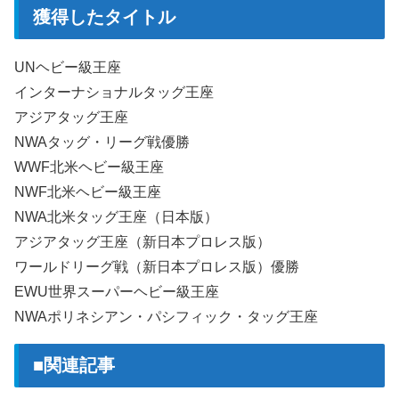
獲得したタイトル
UNヘビー級王座
インターナショナルタッグ王座
アジアタッグ王座
NWAタッグ・リーグ戦優勝
WWF北米ヘビー級王座
NWF北米ヘビー級王座
NWA北米タッグ王座（日本版）
アジアタッグ王座（新日本プロレス版）
ワールドリーグ戦（新日本プロレス版）優勝
EWU世界スーパーヘビー級王座
NWAポリネシアン・パシフィック・タッグ王座
■関連記事