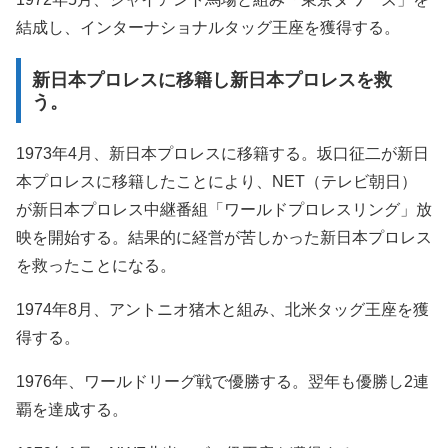
結成し、インターナショナルタッグ王座を獲得する。
新日本プロレスに移籍し新日本プロレスを救
う。
1973年4月、新日本プロレスに移籍する。坂口征二が新日
本プロレスに移籍したことにより、NET（テレビ朝日）
が新日本プロレス中継番組「ワールドプロレスリング」放
映を開始する。結果的に経営が苦しかった新日本プロレス
を救ったことになる。
1974年8月、アントニオ猪木と組み、北米タッグ王座を獲
得する。
1976年、ワールドリーグ戦で優勝する。翌年も優勝し2連
覇を達成する。