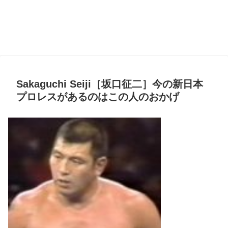
Sakaguchi Seiji［坂口征二］今の新日本
プロレスがあるのはこの人のおかげ