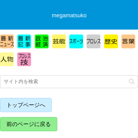
megamatsuko
トップページへ
前のページに戻る