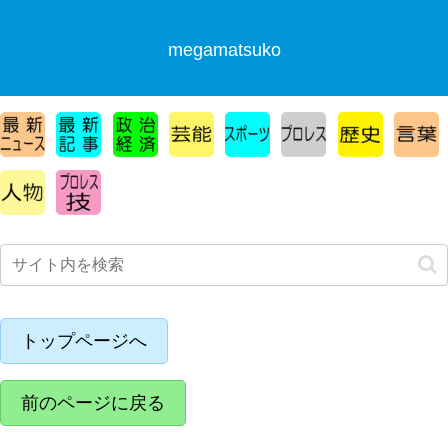
megamatsuko
トップページへ
前のページに戻る