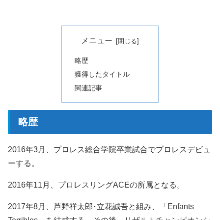
メニュー
略歴
獲得したタイトル
関連記事
略歴
2016年3月、プロレス総合学院卒業試合でプロレスデビュ
ーする。
2016年11月、プロレスリングACEの所属となる。
2017年8月、芦野祥太郎･立花誠吾と組み、「Enfants