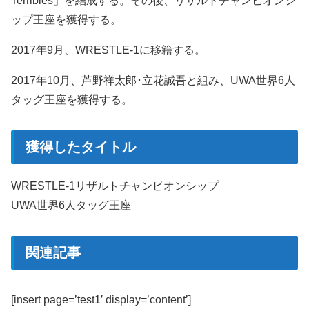
Terribles」を結成する。その後、リザルトチャンピオンシ
ップ王座を獲得する。
2017年9月、WRESTLE-1に移籍する。
2017年10月、芦野祥太郎･立花誠吾と組み、UWA世界6人
タッグ王座を獲得する。
獲得したタイトル
WRESTLE-1リザルトチャンピオンシップ
UWA世界6人タッグ王座
関連記事
[insert page=’test1′ display=’content’]