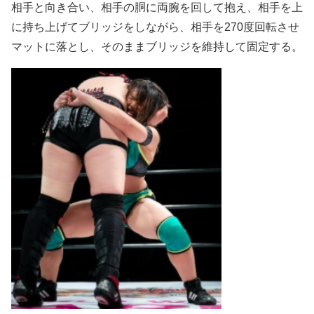
相手と向き合い、相手の胴に両腕を回して抱え、相手を上
に持ち上げてブリッジをしながら、相手を270度回転させ
マットに落とし、そのままブリッジを維持して固定する。