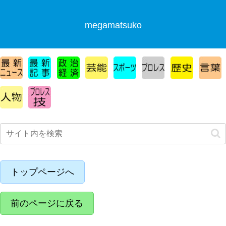
megamatsuko
トップページへ
前のページに戻る