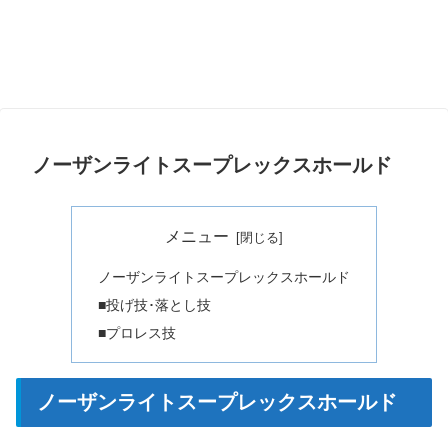
ノーザンライトスープレックスホールド
メニュー
ノーザンライトスープレックスホールド
■投げ技･落とし技
■プロレス技
ノーザンライトスープレックスホールド