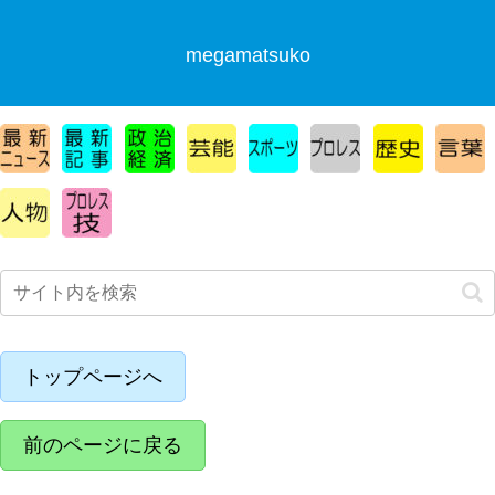
megamatsuko
トップページへ
前のページに戻る