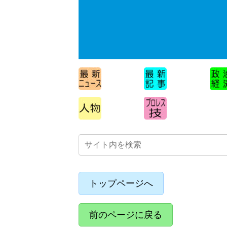
トップページへ
前のページに戻る