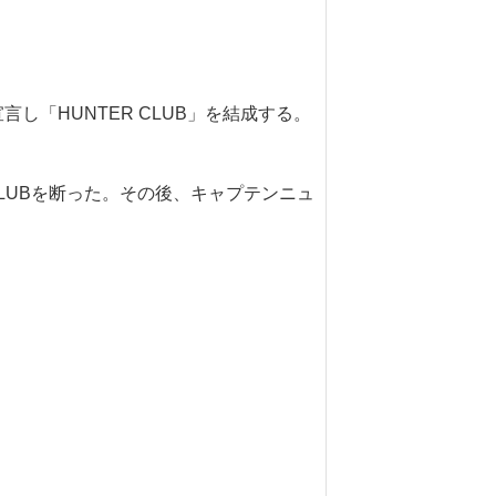
宣言し「HUNTER CLUB」を結成する。
 CLUBを断った。その後、キャプテンニュ