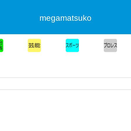
megamatsuko