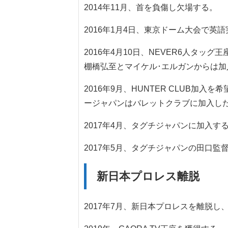
2014年11月、首を負傷し欠場する。
2016年1月4日、東京ドーム大会で英
2016年4月10日、NEVER6人タッグ
棚橋弘至とマイケル･エルガンからは加
2016年9月、HUNTER CLUB加
ージャパンはバレットクラブに加入し
2017年4月、タグチジャパンに加入す
2017年5月、タグチジャパンの田口監
新日本プロレス離脱
2017年7月、新日本プロレスを離脱