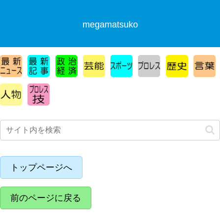
megamatsuko
トップページへ
前のページに戻る