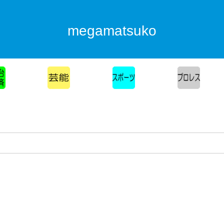
megamatsuko