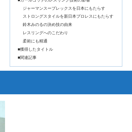
ジャーマンスープレックスを日本にもたらす
ストロングスタイルを新日本プロレスにもたらす
鈴木みのるの決め技の由来
レスリングへのこだわり
柔術にも精通
■獲得したタイトル
■関連記事