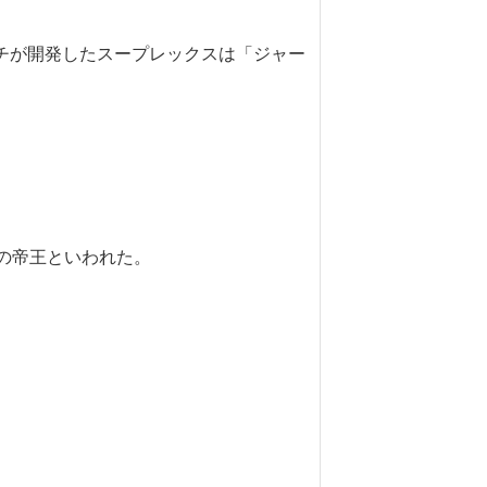
ッチが開発したスープレックスは「ジャー
冠の帝王といわれた。