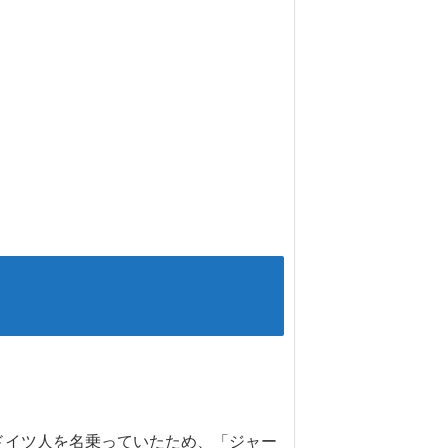
ドイツ人を名乗っていたため、「ジャー