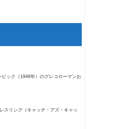
ピック（1948年）のグレコローマンお
ャーレスリング（キャッチ・アズ・キャッ