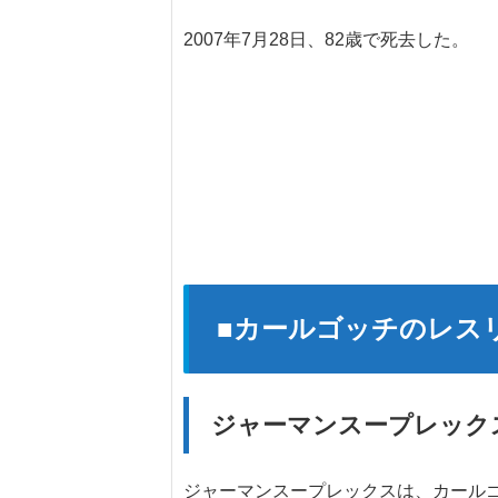
2007年7月28日、82歳で死去した。
■カールゴッチのレス
ジャーマンスープレック
ジャーマンスープレックスは、カール