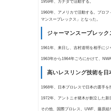
1959年、カナダで活動する。
1960年、アメリカで活動する。プロ
マンスープレックス」となった。
ジャーマンスープレック
1961年、来日し、吉村道明を相手に
1963年から1964年ごろにかけて、
高いレスリング技術を日
1968年、日本プロレスで日本の選手
1972年、アントニオ猪木が創立した
その他、国際プロレス、UWF、藤原