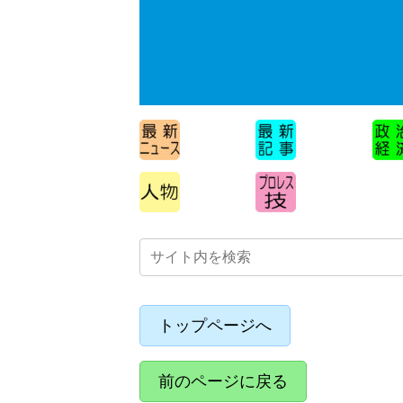
トップページへ
前のページに戻る