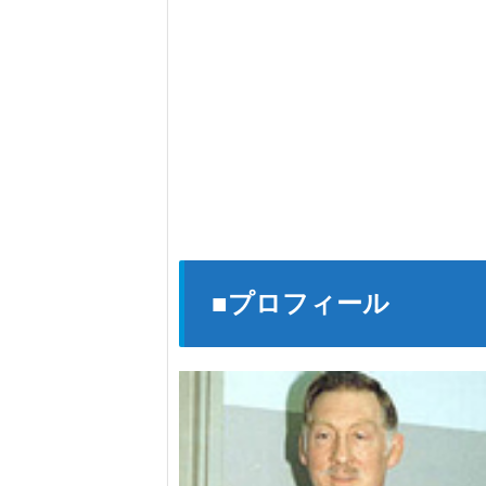
■プロフィール