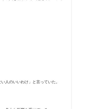
ない人のいいわけ」と言っていた。