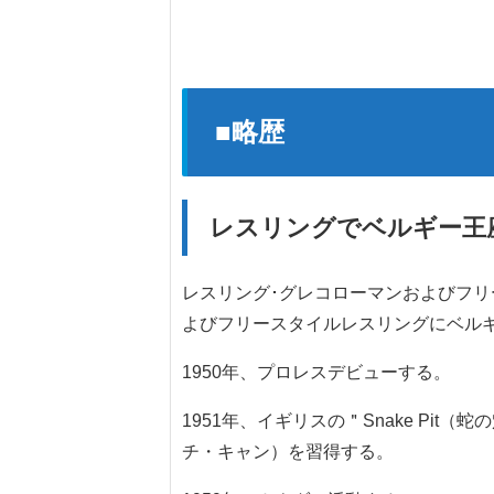
■略歴
レスリングでベルギー王
レスリング･グレコローマンおよびフリ
よびフリースタイルレスリングにベル
1950年、プロレスデビューする。
1951年、イギリスの＂Snake P
チ・キャン）を習得する。