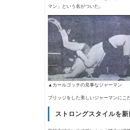
マン」という名がついた。
▲カールゴッチの見事なジャーマン
ブリッジをした美しいジャーマンにこ
ストロングスタイルを新