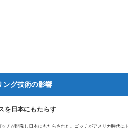
リング技術の影響
スを日本にもたらす
ゴッチが開発し日本にもたらされた。ゴッチがアメリカ時代に