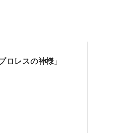
ｸｽ開発「プロレスの神様」