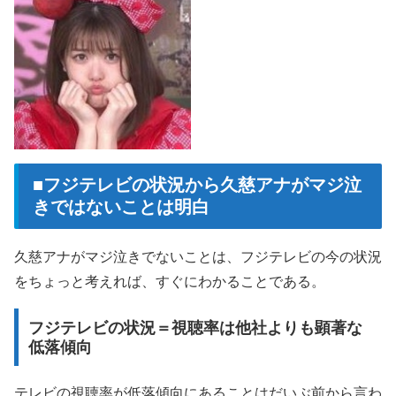
■フジテレビの状況から久慈アナがマジ泣
きではないことは明白
久慈アナがマジ泣きでないことは、フジテレビの今の状況
をちょっと考えれば、すぐにわかることである。
フジテレビの状況＝視聴率は他社よりも顕著な
低落傾向
テレビの視聴率が低落傾向にあることはだいぶ前から言わ