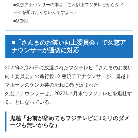
■久慈アナウンサーの本音「これ以上フジテレビからダメ
ージを受けたくないんですよー」
■MENU
■「さんまのお笑い向上委員会」で久慈ア
ナウンサーが適切に対応
2022年2月26日に放送されたフジテレビ「さんまのお笑い
向上委員会」の進行役･久慈暁子アナウンサーが、鬼越ト
マホークのケンカ芸の流れに巻き込まれた。
久慈アナウンサーは、2022年4月末でフジテレビを退社す
ることになっている。
鬼越「お前が辞めてもフジテレビに1ミリのダメ
ージも無いからな」