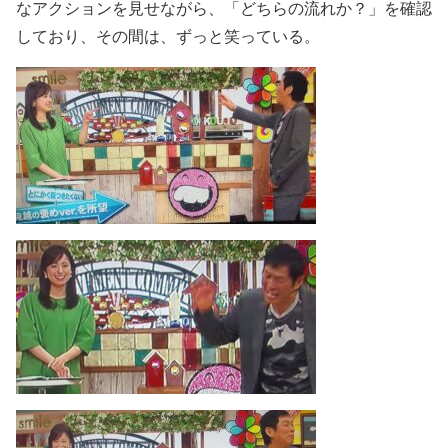
なアクションを見せながら、「どちらの流れか？」を確認
しており、その間は、ずっと笑っている。