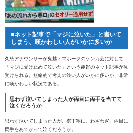
■ネット記事で「マジに泣いた」と書いて
しまう、嘆かわしい人がいかに多いか
久慈アナウンサーが鬼越トマホークのケンカ芸に対して
「マジに受け止めて泣いた」という趣旨のネット記事が見
受けられる。短絡的で考えの浅い人がいかに多いか、非常
に嘆かわしい状況である。
思わず泣いてしまった人が両目に両手を当てて
泣くだろうか
思わず泣いてしまった人が、御丁寧に、わざわざ、両目に
両手をあてがって泣くだろうか。