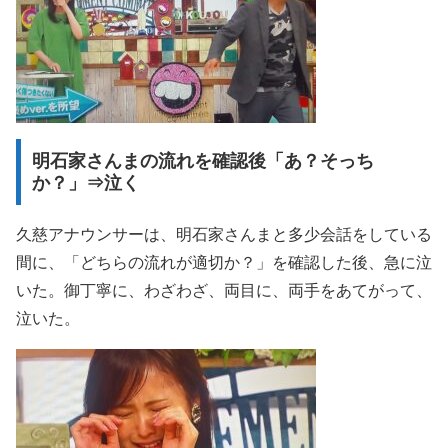
明石家さんまの流れを確認後「あ？そっち
か？」⇒泣く
久慈アナウンサーは、明石家さんまと多少会話をしている
間に、「どちらの流れが適切か？」を確認した後、急に泣
いた。御丁寧に、わざわざ、両目に、両手をあてがって、
泣いた。