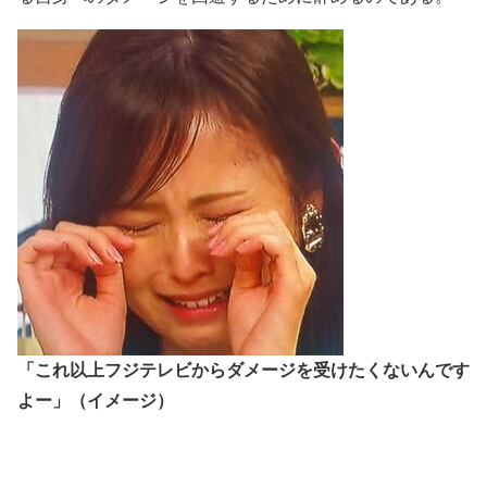
「これ以上フジテレビからダメージを受けたくないんです
よー」（イメージ）