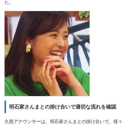
た。
明石家さんまとの掛け合いで適切な流れを確認
久慈アナウンサーは、明石家さんまとの掛け合いで、様々