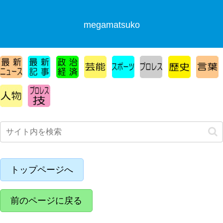
megamatsuko
トップページへ
前のページに戻る