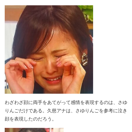
わざわざ顔に両手をあてがって感情を表現するのは、さゆ
りんごだけである。久慈アナは、さゆりんごを参考に泣き
顔を表現したのだろう。