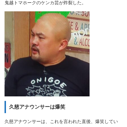
鬼越トマホークのケンカ芸が炸裂した。
久慈アナウンサーは爆笑
久慈アナウンサーは、これを言われた直後、爆笑してい