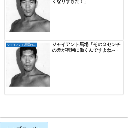
くなりすぎだ！」
ジャイアント馬場「その２センチ
ジャイアント馬場の名言
の差が有利に働くんですよね～」