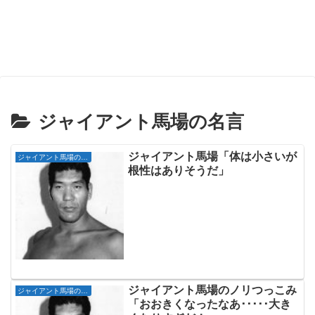
ジャイアント馬場の名言
ジャイアント馬場「体は小さいが
ジャイアント馬場の名言
根性はありそうだ」
ジャイアント馬場のノリつっこみ
ジャイアント馬場の名言
「おおきくなったなあ･････大き