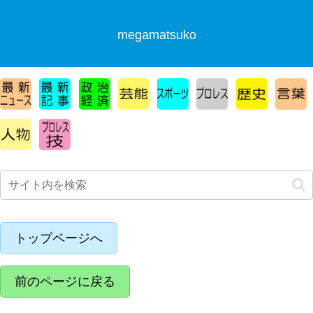
megamatsuko
トップページへ
前のページに戻る