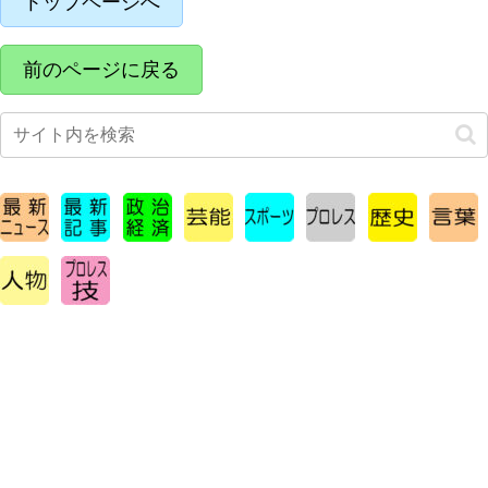
トップページへ
前のページに戻る