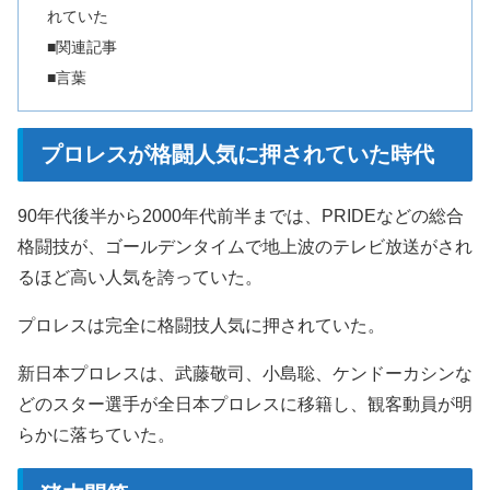
れていた
■関連記事
■言葉
プロレスが格闘人気に押されていた時代
90年代後半から2000年代前半までは、PRIDEなどの総合
格闘技が、ゴールデンタイムで地上波のテレビ放送がされ
るほど高い人気を誇っていた。
プロレスは完全に格闘技人気に押されていた。
新日本プロレスは、武藤敬司、小島聡、ケンドーカシンな
どのスター選手が全日本プロレスに移籍し、観客動員が明
らかに落ちていた。