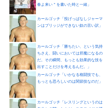
春よ来い＂を書いた時と一緒」
カールゴッチ「投げっぱなしジャーマ
ンはブリッジができない奴の言い訳」
カールゴッチ「勝ちたい、という気持
ちさえ、闘いにおいては邪魔になるの
だ。その瞬間、もっとも効果的な技を
出すことだけを考えるんだ。」
カールゴッチ「いかなる格闘技でも、
もっとも恐ろしいのは関節技なのだ」
カールゴッチ「レスリングというのは