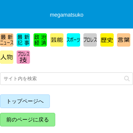
megamatsuko
トップページへ
前のページに戻る