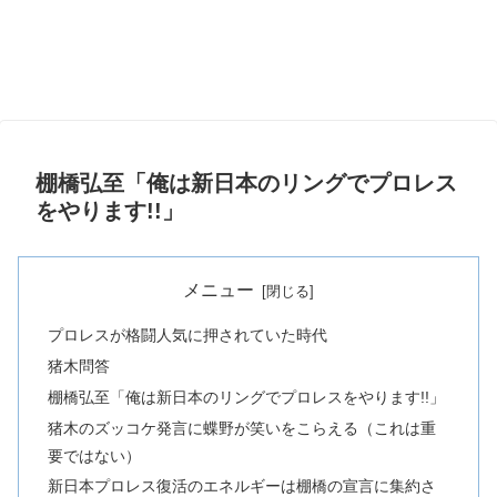
棚橋弘至「俺は新日本のリングでプロレス
をやります!!」
メニュー
プロレスが格闘人気に押されていた時代
猪木問答
棚橋弘至「俺は新日本のリングでプロレスをやります!!」
猪木のズッコケ発言に蝶野が笑いをこらえる（これは重
要ではない）
新日本プロレス復活のエネルギーは棚橋の宣言に集約さ