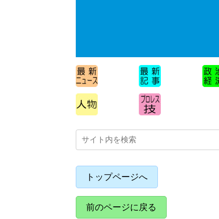
トップページへ
前のページに戻る