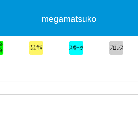
megamatsuko