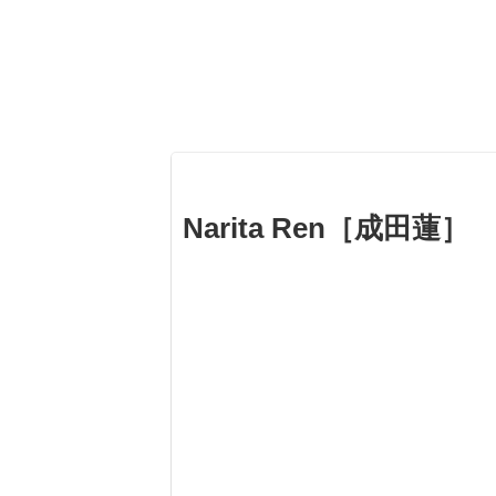
Narita Ren［成田蓮］