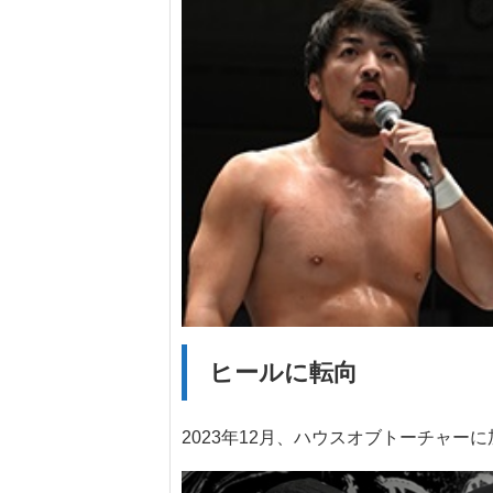
ヒールに転向
2023年12月、ハウスオブトーチャー