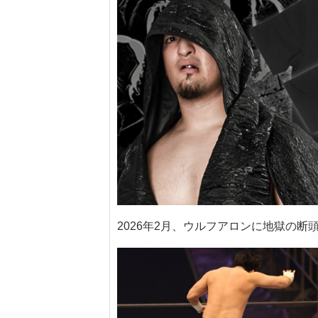
2026年2月、ウルフアロンに地獄の断