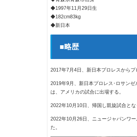
◆1997年11月29日生
◆182cm83kg
◆新日本
■略歴
2017年7月4日、新日本プロレスから
2019年9月、新日本プロレス･ロサ
は、アメリカの試合に出場する。
2022年10月10日、帰国し凱旋試合
2022年10月26日、ニュージャパン
た。