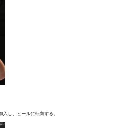
に加入し、ヒールに転向する。